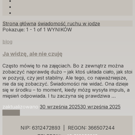
Strona główna
świadomość ruchu w jodze
Pokazuje: 1 - 1 of 1 WYNIKÓW
blog
Ja widzę, ale nie czuję
Często mówię to na zajęciach. Bo z zewnątrz można
zobaczyć naprawdę dużo – jak ktoś układa ciało, jak stoi
w pozycji, czy jest stabilny. Ale tego, co najważniejsze,
nie da się zobaczyć. Świadomości nie widać. Ona dzieje
się w środku – to moment, kiedy mózg wysyła impuls, a
mięsień odpowiada. I tu zaczyna się prawdziwa …
zaktualizowano
30 września 2025
30 września 2025
Czytaj...
NIP: 6312472893 | REGON: 366507244