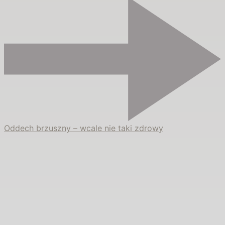
Oddech brzuszny – wcale nie taki zdrowy