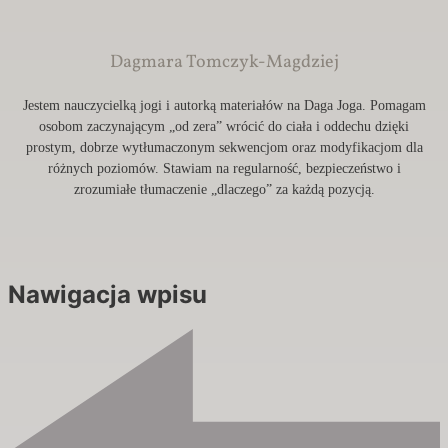
Dagmara Tomczyk-Magdziej
Jestem nauczycielką jogi i autorką materiałów na Daga Joga. Pomagam
osobom zaczynającym „od zera” wrócić do ciała i oddechu dzięki
prostym, dobrze wytłumaczonym sekwencjom oraz modyfikacjom dla
różnych poziomów. Stawiam na regularność, bezpieczeństwo i
zrozumiałe tłumaczenie „dlaczego” za każdą pozycją.
Nawigacja wpisu